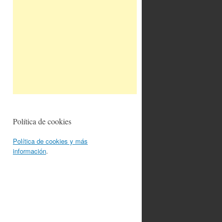
Política de cookies
Política de cookies y más
información
.