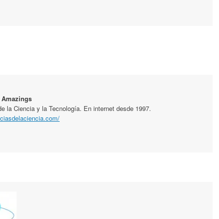
 Amazings
de la Ciencia y la Tecnología. En internet desde 1997.
ticiasdelaciencia.com/