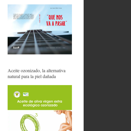
Aceite ozonizado, la alternativa
natural para la piel dañada