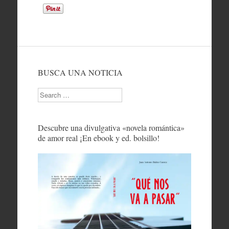
BUSCA UNA NOTICIA
Search
Descubre una divulgativa «novela romántica»
de amor real ¡En ebook y ed. bolsillo!