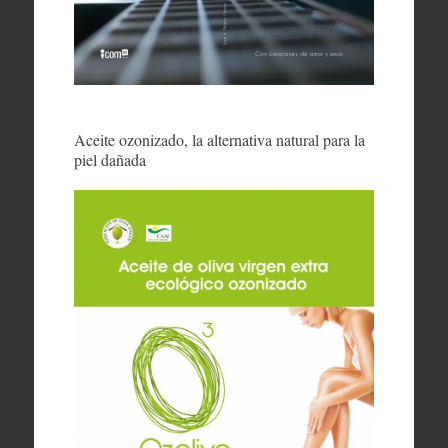
Aceite ozonizado, la alternativa natural para la
piel dañada