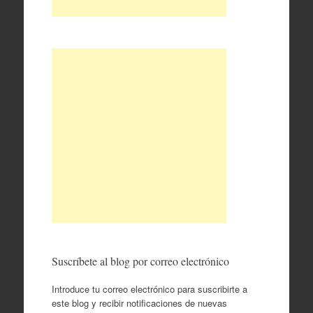
Suscríbete al blog por correo electrónico
Introduce tu correo electrónico para suscribirte a
este blog y recibir notificaciones de nuevas