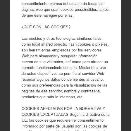
consentimiento expreso del usuario de todas las
páginas web que usan cookies prescindibles, antes
de que éste navegue por ellas.
¿QUÉ SON LAS COOKIES?
Las cookies y otras tecnologías similares tales
como local shared objects, flash cookies o píxeles,
son herramientas empleadas por los servidores
Web para almacenar y recuperar información
acerca de sus visitantes, así como para ofrecer un
correcto funcionamiento del sitio. Mediante el uso
de estos dispositivos se permite al servidor Web
recordar algunos datos concernientes al usuario,
como sus preferencias para la visualización de las
páginas de ese servidor, nombre y contraseña,
productos que más le interesan, etc.
COOKIES AFECTADAS POR LA NORMATIVA Y
COOKIES EXCEPTUADAS Según la directiva de la
UE, las cookies que requieren el consentimiento
informado por parte del usuario son las cookies de