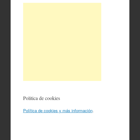
Política de cookies
Política de cookies y más información
.