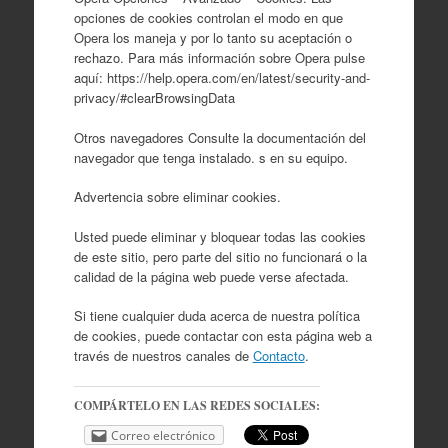
opciones de cookies controlan el modo en que
Opera los maneja y por lo tanto su aceptación o
rechazo. Para más información sobre Opera pulse
aquí: https://help.opera.com/en/latest/security-and-
privacy/#clearBrowsingData
Otros navegadores Consulte la documentación del
navegador que tenga instalado. s en su equipo.
Advertencia sobre eliminar cookies.
Usted puede eliminar y bloquear todas las cookies
de este sitio, pero parte del sitio no funcionará o la
calidad de la página web puede verse afectada.
Si tiene cualquier duda acerca de nuestra política
de cookies, puede contactar con esta página web a
través de nuestros canales de
Contacto
.
COMPÁRTELO EN LAS REDES SOCIALES:
Correo electrónico