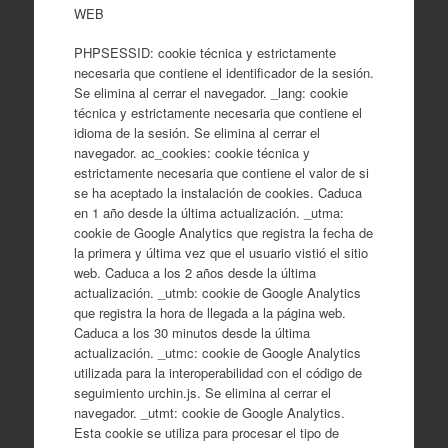
WEB
PHPSESSID: cookie técnica y estrictamente
necesaria que contiene el identificador de la sesión.
Se elimina al cerrar el navegador. _lang: cookie
técnica y estrictamente necesaria que contiene el
idioma de la sesión. Se elimina al cerrar el
navegador. ac_cookies: cookie técnica y
estrictamente necesaria que contiene el valor de si
se ha aceptado la instalación de cookies. Caduca
en 1 año desde la última actualización. _utma:
cookie de Google Analytics que registra la fecha de
la primera y última vez que el usuario vistió el sitio
web. Caduca a los 2 años desde la última
actualización. _utmb: cookie de Google Analytics
que registra la hora de llegada a la página web.
Caduca a los 30 minutos desde la última
actualización. _utmc: cookie de Google Analytics
utilizada para la interoperabilidad con el código de
seguimiento urchin.js. Se elimina al cerrar el
navegador. _utmt: cookie de Google Analytics.
Esta cookie se utiliza para procesar el tipo de