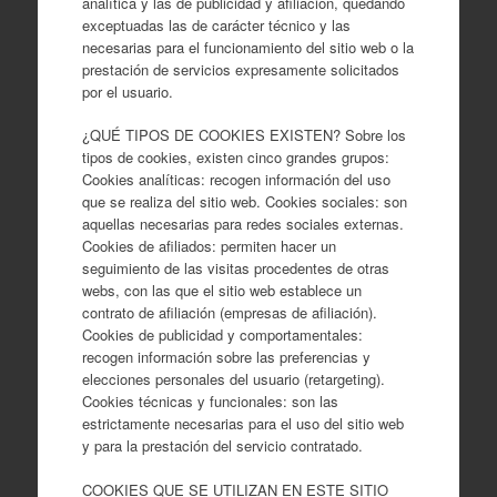
analítica y las de publicidad y afiliación, quedando
exceptuadas las de carácter técnico y las
necesarias para el funcionamiento del sitio web o la
prestación de servicios expresamente solicitados
por el usuario.
¿QUÉ TIPOS DE COOKIES EXISTEN? Sobre los
tipos de cookies, existen cinco grandes grupos:
Cookies analíticas: recogen información del uso
que se realiza del sitio web. Cookies sociales: son
aquellas necesarias para redes sociales externas.
Cookies de afiliados: permiten hacer un
seguimiento de las visitas procedentes de otras
webs, con las que el sitio web establece un
contrato de afiliación (empresas de afiliación).
Cookies de publicidad y comportamentales:
recogen información sobre las preferencias y
elecciones personales del usuario (retargeting).
Cookies técnicas y funcionales: son las
estrictamente necesarias para el uso del sitio web
y para la prestación del servicio contratado.
COOKIES QUE SE UTILIZAN EN ESTE SITIO