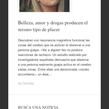
Belleza, amor y drogas producen el
mismo tipo de placer
Descubren con resonancia magnética funcional las
zonas del cerebro que se activan al observar a una
persona guapa. «Ver a alguien feo no produce
reacciones de rechazo» Un estudio realizado por
investigadores españoles demuestra que observar
a una persona realmente guapa activa en el cerebro
varias zonas. Entre ellas una denominada «núcleo
accumbens», un área…
de
Ciencias
.
BUSCA UNA NOTICIA