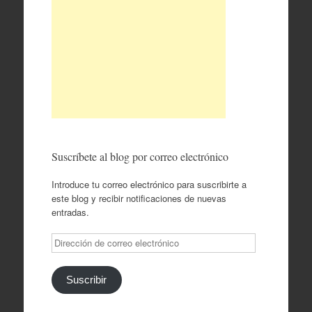
Suscríbete al blog por correo electrónico
Introduce tu correo electrónico para suscribirte a
este blog y recibir notificaciones de nuevas
entradas.
Dirección
de
correo
electrónico
Suscribir