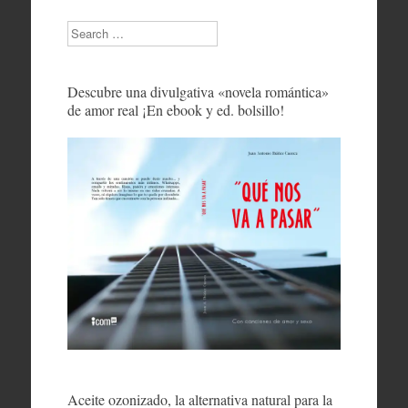
Search
Descubre una divulgativa «novela romántica»
de amor real ¡En ebook y ed. bolsillo!
Aceite ozonizado, la alternativa natural para la