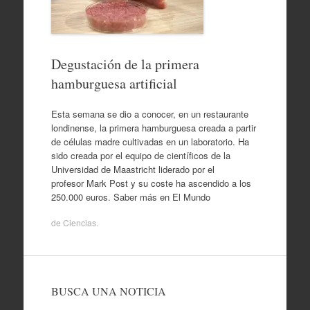
Degustación de la primera
hamburguesa artificial
Esta semana se dio a conocer, en un restaurante
londinense, la primera hamburguesa creada a partir
de células madre cultivadas en un laboratorio. Ha
sido creada por el equipo de científicos de la
Universidad de Maastricht liderado por el
profesor Mark Post y su coste ha ascendido a los
250.000 euros. Saber más en El Mundo
de
Ciencias
.
BUSCA UNA NOTICIA