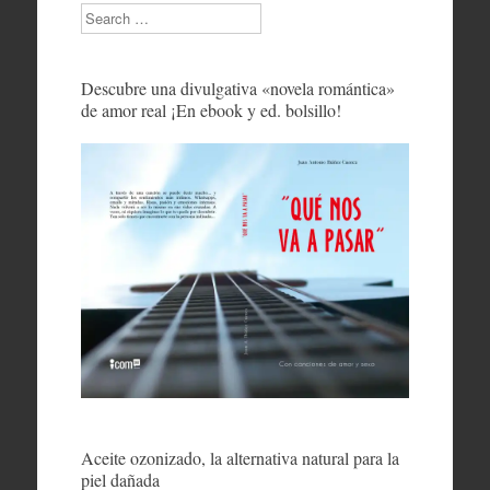
Search
Descubre una divulgativa «novela romántica»
de amor real ¡En ebook y ed. bolsillo!
Aceite ozonizado, la alternativa natural para la
piel dañada