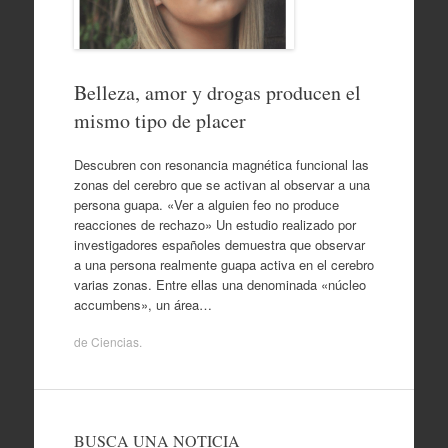
Belleza, amor y drogas producen el
mismo tipo de placer
Descubren con resonancia magnética funcional las
zonas del cerebro que se activan al observar a una
persona guapa. «Ver a alguien feo no produce
reacciones de rechazo» Un estudio realizado por
investigadores españoles demuestra que observar
a una persona realmente guapa activa en el cerebro
varias zonas. Entre ellas una denominada «núcleo
accumbens», un área…
de
Ciencias
.
BUSCA UNA NOTICIA