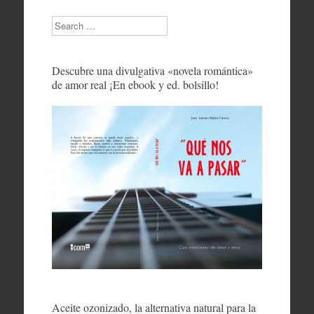
Search
Descubre una divulgativa «novela romántica»
de amor real ¡En ebook y ed. bolsillo!
Aceite ozonizado, la alternativa natural para la