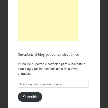
Suscríbete al blog por correo electrónico
Introduce tu correo electrónico para suscribirte a
este blog y recibir notificaciones de nuevas
entradas.
Dirección
de
correo
electrónico
Suscribir