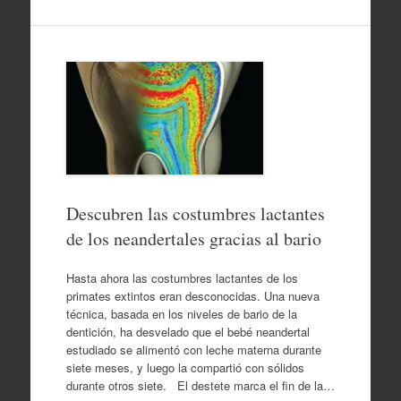
Descubren las costumbres lactantes
de los neandertales gracias al bario
Hasta ahora las costumbres lactantes de los
primates extintos eran desconocidas. Una nueva
técnica, basada en los niveles de bario de la
dentición, ha desvelado que el bebé neandertal
estudiado se alimentó con leche materna durante
siete meses, y luego la compartió con sólidos
durante otros siete. El destete marca el fin de la…