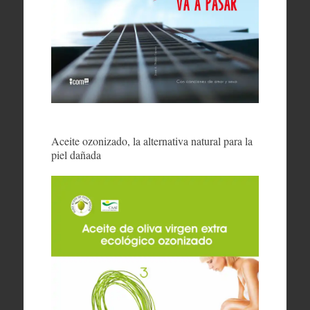
Aceite ozonizado, la alternativa natural para la
piel dañada