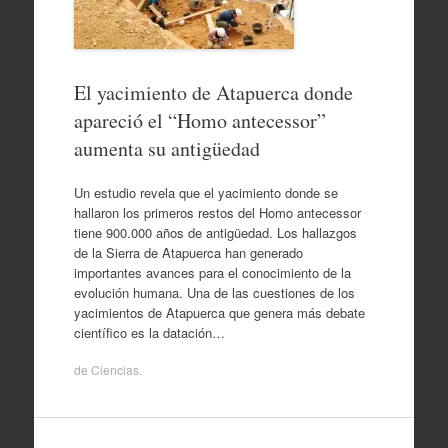
El yacimiento de Atapuerca donde
apareció el “Homo antecessor”
aumenta su antigüedad
Un estudio revela que el yacimiento donde se
hallaron los primeros restos del Homo antecessor
tiene 900.000 años de antigüedad. Los hallazgos
de la Sierra de Atapuerca han generado
importantes avances para el conocimiento de la
evolución humana. Una de las cuestiones de los
yacimientos de Atapuerca que genera más debate
científico es la datación…
de
Ciencias
.