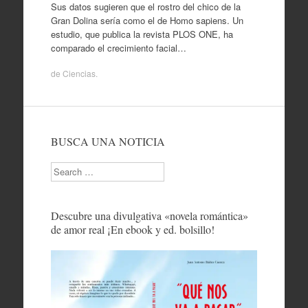
Sus datos sugieren que el rostro del chico de la
Gran Dolina sería como el de Homo sapiens. Un
estudio, que publica la revista PLOS ONE, ha
comparado el crecimiento facial…
de
Ciencias
.
BUSCA UNA NOTICIA
Search
Descubre una divulgativa «novela romántica»
de amor real ¡En ebook y ed. bolsillo!