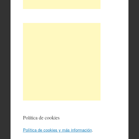
Política de cookies
Política de cookies y más información
.