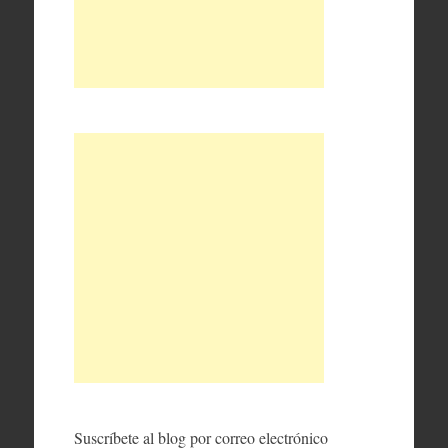
Suscríbete al blog por correo electrónico