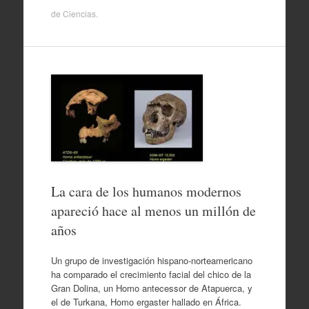
de
Ciencias
.
La cara de los humanos modernos
apareció hace al menos un millón de
años
Un grupo de investigación hispano-norteamericano
ha comparado el crecimiento facial del chico de la
Gran Dolina, un Homo antecessor de Atapuerca, y
el de Turkana, Homo ergaster hallado en África.