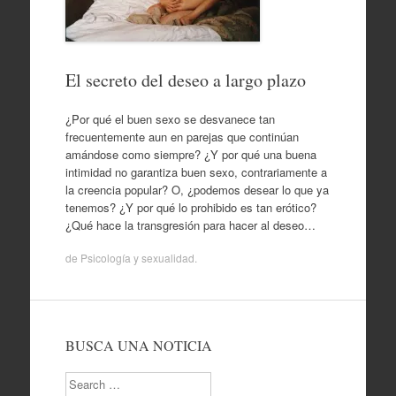
El secreto del deseo a largo plazo
¿Por qué el buen sexo se desvanece tan
frecuentemente aun en parejas que continúan
amándose como siempre? ¿Y por qué una buena
intimidad no garantiza buen sexo, contrariamente a
la creencia popular? O, ¿podemos desear lo que ya
tenemos? ¿Y por qué lo prohibido es tan erótico?
¿Qué hace la transgresión para hacer al deseo…
de
Psicología y sexualidad
.
BUSCA UNA NOTICIA
Search