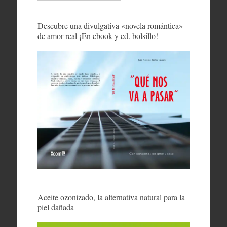
Descubre una divulgativa «novela romántica»
de amor real ¡En ebook y ed. bolsillo!
Aceite ozonizado, la alternativa natural para la
piel dañada