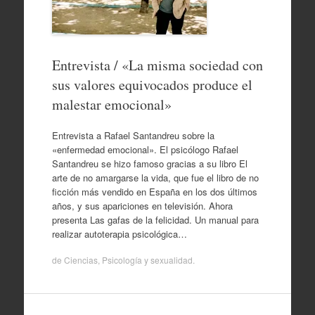
Entrevista / «La misma sociedad con
sus valores equivocados produce el
malestar emocional»
Entrevista a Rafael Santandreu sobre la
«enfermedad emocional». El psicólogo Rafael
Santandreu se hizo famoso gracias a su libro El
arte de no amargarse la vida, que fue el libro de no
ficción más vendido en España en los dos últimos
años, y sus apariciones en televisión. Ahora
presenta Las gafas de la felicidad. Un manual para
realizar autoterapia psicológica…
de
Ciencias
,
Psicología y sexualidad
.