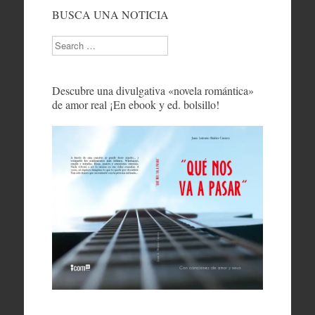
BUSCA UNA NOTICIA
Search
Descubre una divulgativa «novela romántica»
de amor real ¡En ebook y ed. bolsillo!