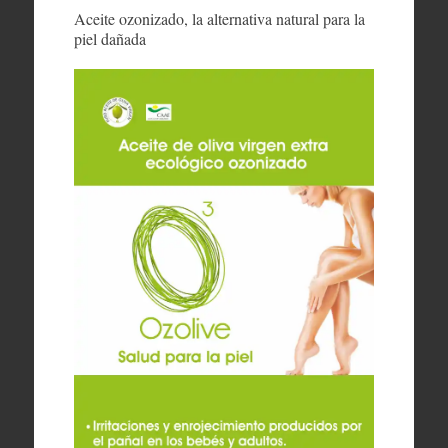
Aceite ozonizado, la alternativa natural para la
piel dañada