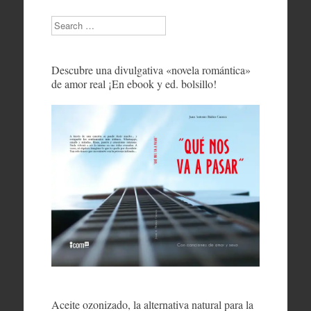
Search
Descubre una divulgativa «novela romántica»
de amor real ¡En ebook y ed. bolsillo!
Aceite ozonizado, la alternativa natural para la