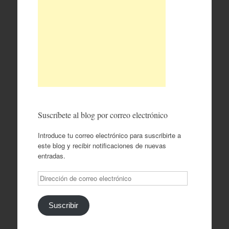
Suscríbete al blog por correo electrónico
Introduce tu correo electrónico para suscribirte a
este blog y recibir notificaciones de nuevas
entradas.
Dirección
de
correo
electrónico
Suscribir