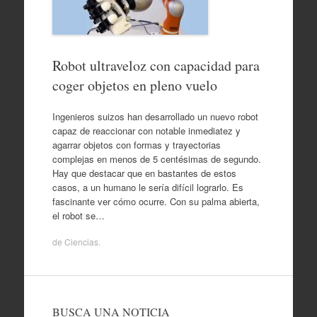
Robot ultraveloz con capacidad para
coger objetos en pleno vuelo
Ingenieros suizos han desarrollado un nuevo robot
capaz de reaccionar con notable inmediatez y
agarrar objetos con formas y trayectorias
complejas en menos de 5 centésimas de segundo.
Hay que destacar que en bastantes de estos
casos, a un humano le sería difícil lograrlo. Es
fascinante ver cómo ocurre. Con su palma abierta,
el robot se…
de
Ciencias
.
BUSCA UNA NOTICIA