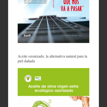
Aceite ozonizado, la alternativa natural para la
piel dañada