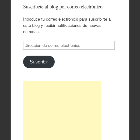
Suscríbete al blog por correo electrónico
Introduce tu correo electrónico para suscribirte a
este blog y recibir notificaciones de nuevas
entradas.
Dirección
de
correo
electrónico
Suscribir