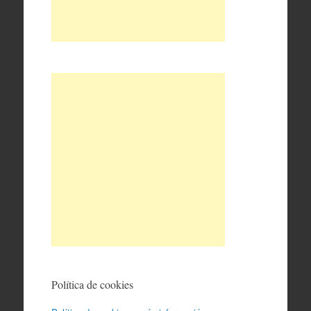
Política de cookies