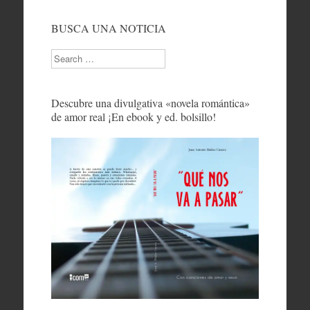
BUSCA UNA NOTICIA
Search
Descubre una divulgativa «novela romántica»
de amor real ¡En ebook y ed. bolsillo!