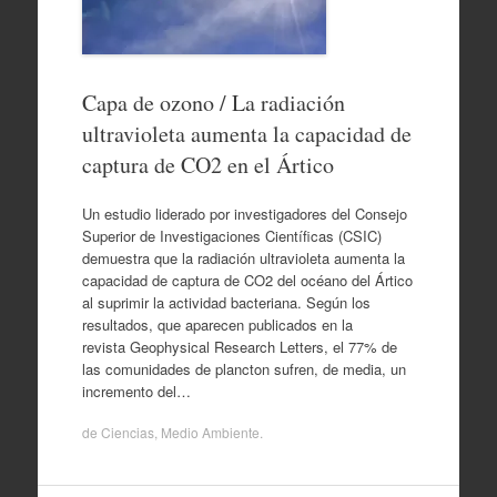
Capa de ozono / La radiación
ultravioleta aumenta la capacidad de
captura de CO2 en el Ártico
Un estudio liderado por investigadores del Consejo
Superior de Investigaciones Científicas (CSIC)
demuestra que la radiación ultravioleta aumenta la
capacidad de captura de CO2 del océano del Ártico
al suprimir la actividad bacteriana. Según los
resultados, que aparecen publicados en la
revista Geophysical Research Letters, el 77% de
las comunidades de plancton sufren, de media, un
incremento del…
de
Ciencias
,
Medio Ambiente
.