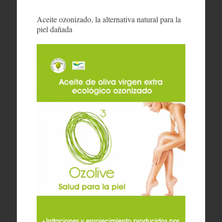
Aceite ozonizado, la alternativa natural para la
piel dañada