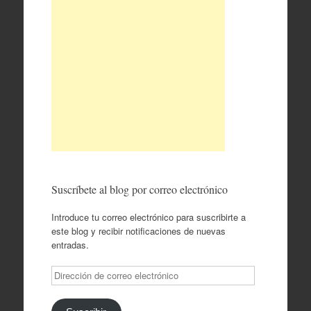
Suscríbete al blog por correo electrónico
Introduce tu correo electrónico para suscribirte a
este blog y recibir notificaciones de nuevas
entradas.
Dirección
de
correo