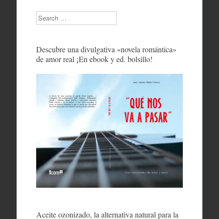
Search
Descubre una divulgativa «novela romántica»
de amor real ¡En ebook y ed. bolsillo!
Aceite ozonizado, la alternativa natural para la