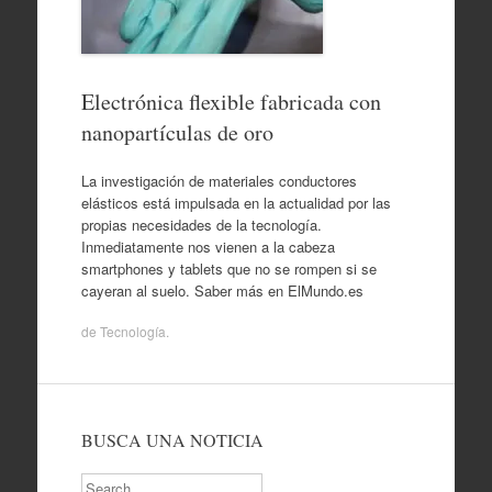
Electrónica flexible fabricada con
nanopartículas de oro
La investigación de materiales conductores
elásticos está impulsada en la actualidad por las
propias necesidades de la tecnología.
Inmediatamente nos vienen a la cabeza
smartphones y tablets que no se rompen si se
cayeran al suelo. Saber más en ElMundo.es
de
Tecnología
.
BUSCA UNA NOTICIA
Search