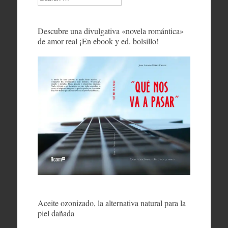
Descubre una divulgativa «novela romántica»
de amor real ¡En ebook y ed. bolsillo!
Aceite ozonizado, la alternativa natural para la
piel dañada