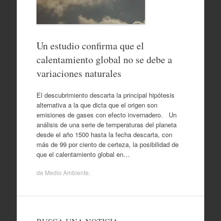
Un estudio confirma que el
calentamiento global no se debe a
variaciones naturales
El descubrimiento descarta la principal hipótesis
alternativa a la que dicta que el origen son
emisiones de gases con efecto invernadero. Un
análisis de una serie de temperaturas del planeta
desde el año 1500 hasta la fecha descarta, con
más de 99 por ciento de certeza, la posibilidad de
que el calentamiento global en…
de
Medio Ambiente
.