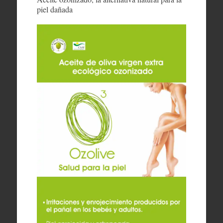
piel dañada