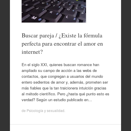
Buscar pareja / ¿Existe la fórmula
perfecta para encontrar el amor en
internet?
En el siglo XXI, quienes buscan romance han
ampliado su campo de acción a las webs de
contactos, que congregan a usuarios del mundo
entero sedientos de amor y, además, prometen ser
más fiables que la tan traicionera intuición gracias
al método científico. Pero ¿hasta qué punto esto es
verdad? Según un estudio publicado en…
de
Psicología y sexualidad
.