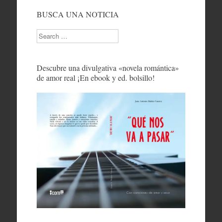
BUSCA UNA NOTICIA
Search
Descubre una divulgativa «novela romántica»
de amor real ¡En ebook y ed. bolsillo!