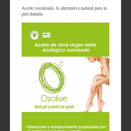
Aceite ozonizado, la alternativa natural para la
piel dañada