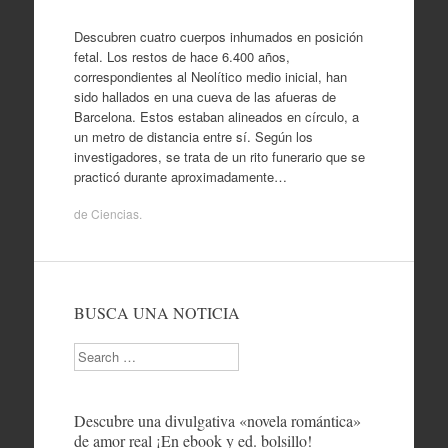
Descubren cuatro cuerpos inhumados en posición
fetal. Los restos de hace 6.400 años,
correspondientes al Neolítico medio inicial, han
sido hallados en una cueva de las afueras de
Barcelona. Estos estaban alineados en círculo, a
un metro de distancia entre sí. Según los
investigadores, se trata de un rito funerario que se
practicó durante aproximadamente…
de
Ciencias
.
BUSCA UNA NOTICIA
Search
Descubre una divulgativa «novela romántica»
de amor real ¡En ebook y ed. bolsillo!