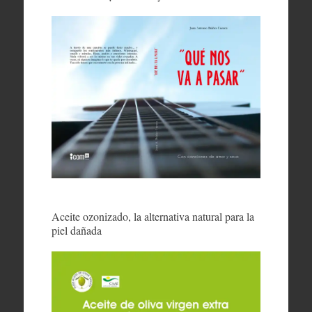
Aceite ozonizado, la alternativa natural para la
piel dañada