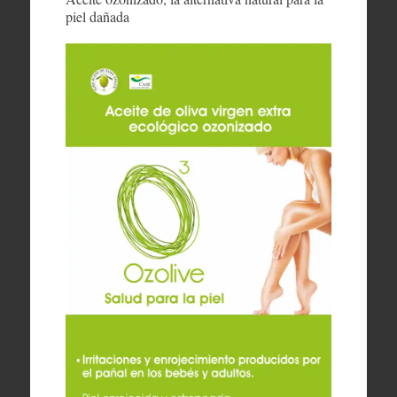
piel dañada