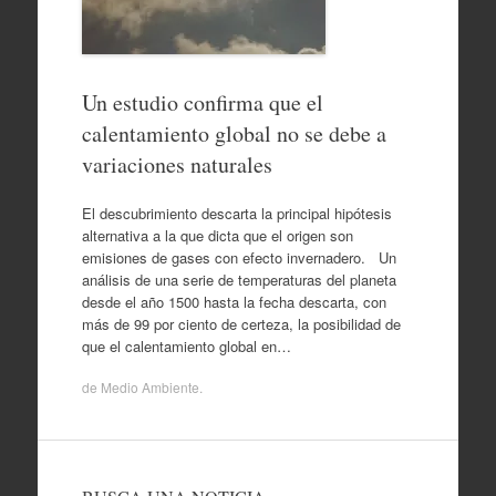
Un estudio confirma que el
calentamiento global no se debe a
variaciones naturales
El descubrimiento descarta la principal hipótesis
alternativa a la que dicta que el origen son
emisiones de gases con efecto invernadero. Un
análisis de una serie de temperaturas del planeta
desde el año 1500 hasta la fecha descarta, con
más de 99 por ciento de certeza, la posibilidad de
que el calentamiento global en…
de
Medio Ambiente
.