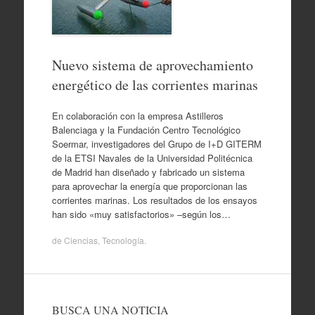
Nuevo sistema de aprovechamiento
energético de las corrientes marinas
En colaboración con la empresa Astilleros
Balenciaga y la Fundación Centro Tecnológico
Soermar, investigadores del Grupo de I+D GITERM
de la ETSI Navales de la Universidad Politécnica
de Madrid han diseñado y fabricado un sistema
para aprovechar la energía que proporcionan las
corrientes marinas. Los resultados de los ensayos
han sido «muy satisfactorios» –según los…
de
Ciencias
,
Tecnología
.
BUSCA UNA NOTICIA