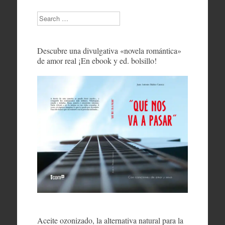
Search
Descubre una divulgativa «novela romántica»
de amor real ¡En ebook y ed. bolsillo!
Aceite ozonizado, la alternativa natural para la