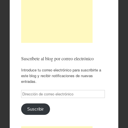
Suscríbete al blog por correo electrónico
Introduce tu correo electrónico para suscribirte a
este blog y recibir notificaciones de nuevas
entradas.
Dirección
de
correo
electrónico
Suscribir