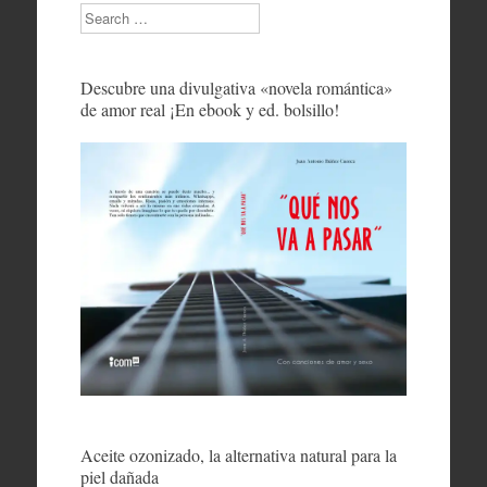
Search
Descubre una divulgativa «novela romántica»
de amor real ¡En ebook y ed. bolsillo!
Aceite ozonizado, la alternativa natural para la
piel dañada