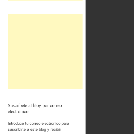
Suscríbete al blog por correo
electrónico
Introduce tu correo electrónico para
suscribirte a este blog y recibir