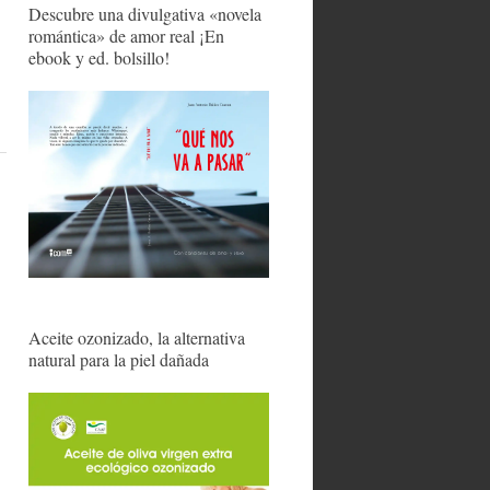
Descubre una divulgativa «novela
romántica» de amor real ¡En
ebook y ed. bolsillo!
Aceite ozonizado, la alternativa
natural para la piel dañada