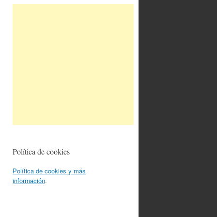
Política de cookies
Política de cookies y más
información
.