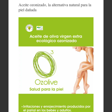
Aceite ozonizado, la alternativa natural para la
piel dañada