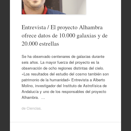
Entrevista / El proyecto Alhambra
ofrece datos de 10.000 galaxias y de
20.000 estrellas
Se ha observado centenares de galaxias durante
seis años. La mayor fuerza del proyecto es la
observación de ocho regiones distintas del cielo.
«Los resultados del estudio del cosmo también son
patrimonio de la humanidad» Entrevista a Alberto
Molino, investigador del Instituto de Astrofísica de
Andalucía y uno de los responsables del proyecto
Alhambra. …
de
Ciencias
.