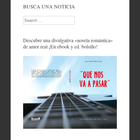
BUSCA UNA NOTICIA
Search
Descubre una divulgativa «novela romántica»
de amor real ¡En ebook y ed. bolsillo!