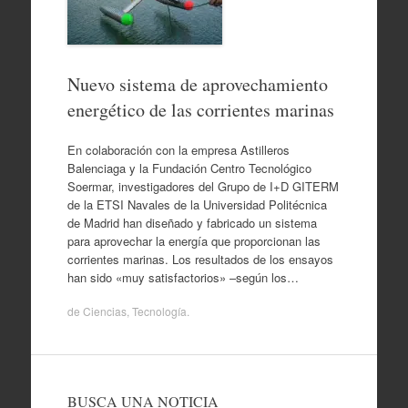
Nuevo sistema de aprovechamiento
energético de las corrientes marinas
En colaboración con la empresa Astilleros
Balenciaga y la Fundación Centro Tecnológico
Soermar, investigadores del Grupo de I+D GITERM
de la ETSI Navales de la Universidad Politécnica
de Madrid han diseñado y fabricado un sistema
para aprovechar la energía que proporcionan las
corrientes marinas. Los resultados de los ensayos
han sido «muy satisfactorios» –según los…
de
Ciencias
,
Tecnología
.
BUSCA UNA NOTICIA