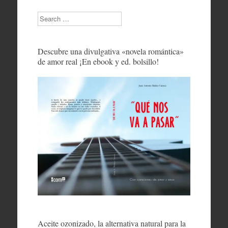
Search
Descubre una divulgativa «novela romántica»
de amor real ¡En ebook y ed. bolsillo!
Aceite ozonizado, la alternativa natural para la