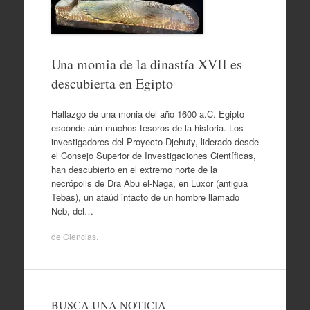
Una momia de la dinastía XVII es
descubierta en Egipto
Hallazgo de una monia del año 1600 a.C. Egipto
esconde aún muchos tesoros de la historia. Los
investigadores del Proyecto Djehuty, liderado desde
el Consejo Superior de Investigaciones Científicas,
han descubierto en el extremo norte de la
necrópolis de Dra Abu el‐Naga, en Luxor (antigua
Tebas), un ataúd intacto de un hombre llamado
Neb, del…
de
Ciencias
.
BUSCA UNA NOTICIA