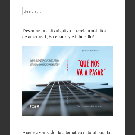
Search
Descubre una divulgativa «novela romántica»
de amor real ¡En ebook y ed. bolsillo!
Aceite ozonizado, la alternativa natural para la