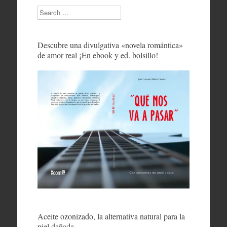
Search
Descubre una divulgativa «novela romántica»
de amor real ¡En ebook y ed. bolsillo!
Aceite ozonizado, la alternativa natural para la
piel dañada