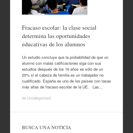
Fracaso escolar: la clase social
determina las oportunidades
educativas de los alumnos
Un estudio concluye que la probabilidad de que un
alumno con malas calificaciones siga con sus
estudios después de los 16 años es sólo de un
20% si el cabeza de familia es un trabajador no
cualificado. España es uno de los países con tasas
más altas de fracaso escolar de la UE. Las…
de
Uncategorized
.
BUSCA UNA NOTICIA