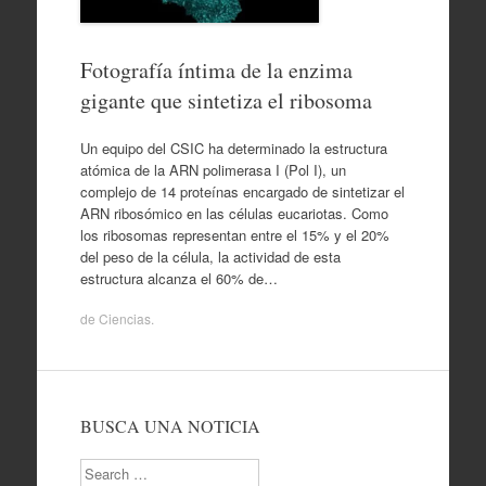
Fotografía íntima de la enzima
gigante que sintetiza el ribosoma
Un equipo del CSIC ha determinado la estructura
atómica de la ARN polimerasa I (Pol I), un
complejo de 14 proteínas encargado de sintetizar el
ARN ribosómico en las células eucariotas. Como
los ribosomas representan entre el 15% y el 20%
del peso de la célula, la actividad de esta
estructura alcanza el 60% de…
de
Ciencias
.
BUSCA UNA NOTICIA
Search