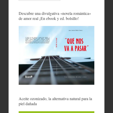
Descubre una divulgativa «novela romántica»
de amor real ¡En ebook y ed. bolsillo!
Aceite ozonizado, la alternativa natural para la
piel dañada