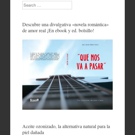
Search
Descubre una divulgativa «novela romántica»
de amor real ¡En ebook y ed. bolsillo!
Aceite ozonizado, la alternativa natural para la
piel dañada