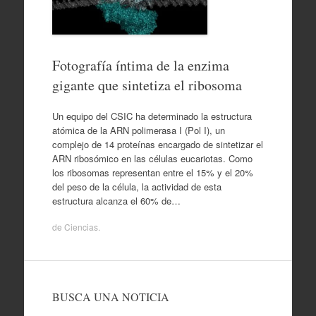
Fotografía íntima de la enzima
gigante que sintetiza el ribosoma
Un equipo del CSIC ha determinado la estructura
atómica de la ARN polimerasa I (Pol I), un
complejo de 14 proteínas encargado de sintetizar el
ARN ribosómico en las células eucariotas. Como
los ribosomas representan entre el 15% y el 20%
del peso de la célula, la actividad de esta
estructura alcanza el 60% de…
de
Ciencias
.
BUSCA UNA NOTICIA