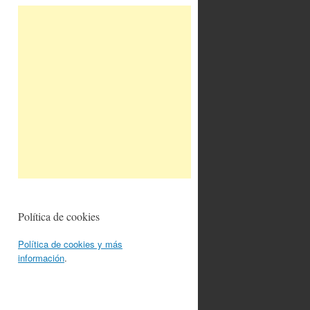
Política de cookies
Política de cookies y más
información
.