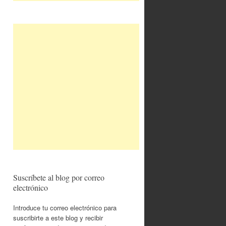
Suscríbete al blog por correo
electrónico
Introduce tu correo electrónico para
suscribirte a este blog y recibir