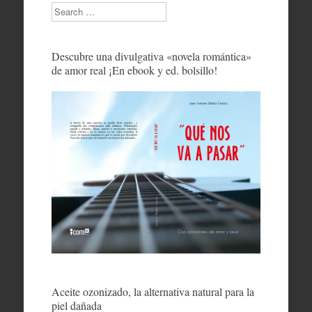
Search
Descubre una divulgativa «novela romántica»
de amor real ¡En ebook y ed. bolsillo!
Aceite ozonizado, la alternativa natural para la
piel dañada