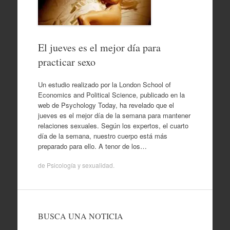
El jueves es el mejor día para
practicar sexo
Un estudio realizado por la London School of
Economics and Political Science, publicado en la
web de Psychology Today, ha revelado que el
jueves es el mejor día de la semana para mantener
relaciones sexuales. Según los expertos, el cuarto
día de la semana, nuestro cuerpo está más
preparado para ello. A tenor de los…
de
Psicología y sexualidad
.
BUSCA UNA NOTICIA