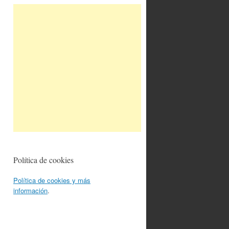
Política de cookies
Política de cookies y más
información
.