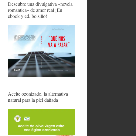
Descubre una divulgativa «novela
romántica» de amor real ¡En
ebook y ed. bolsillo!
Aceite ozonizado, la alternativa
natural para la piel dañada