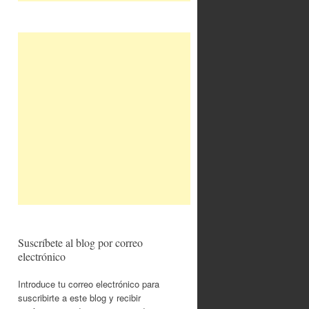
Suscríbete al blog por correo
electrónico
Introduce tu correo electrónico para
suscribirte a este blog y recibir