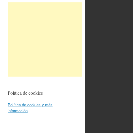
Política de cookies
Política de cookies y más
información
.