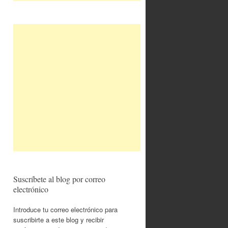
Suscríbete al blog por correo
electrónico
Introduce tu correo electrónico para
suscribirte a este blog y recibir