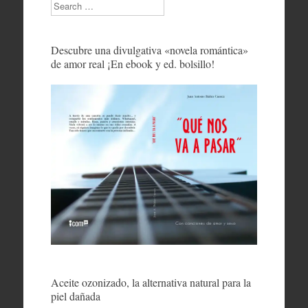
Search
Descubre una divulgativa «novela romántica»
de amor real ¡En ebook y ed. bolsillo!
Aceite ozonizado, la alternativa natural para la
piel dañada