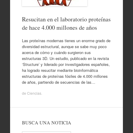
Resucitan en el laboratorio proteínas
de hace 4.000 millones de años
Las proteínas modernas tienes un enorme grado de
diversidad estructural, aunque se sabe muy poco
acerca de cómo y cuándo surgieron sus
estructuras 3D. Un estudio, publicado en la revista
‘Structure’ y liderado por investigadores españoles,
ha logrado resucitar mediante bioinformática
estructuras de proteínas fósiles de 4.000 millones
de años, partiendo de secuencias de las…
de
Ciencias
.
BUSCA UNA NOTICIA