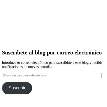
Suscríbete al blog por correo electrónico
Introduce tu correo electrónico para suscribirte a este blog y recibir
notificaciones de nuevas entradas.
Dirección
de
correo
electrónico
Suscribir