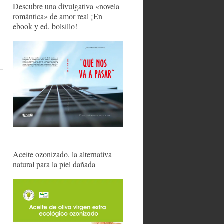
Descubre una divulgativa «novela
romántica» de amor real ¡En
ebook y ed. bolsillo!
Aceite ozonizado, la alternativa
natural para la piel dañada