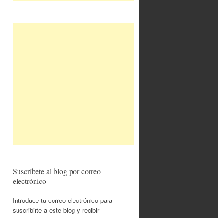
Suscríbete al blog por correo
electrónico
Introduce tu correo electrónico para
suscribirte a este blog y recibir