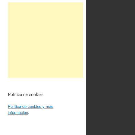
Política de cookies
Política de cookies y más
información
.