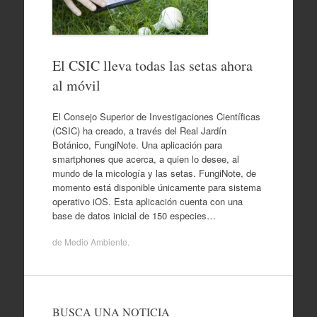
El CSIC lleva todas las setas ahora
al móvil
El Consejo Superior de Investigaciones Científicas
(CSIC) ha creado, a través del Real Jardín
Botánico, FungiNote. Una aplicación para
smartphones que acerca, a quien lo desee, al
mundo de la micología y las setas. FungiNote, de
momento está disponible únicamente para sistema
operativo iOS. Esta aplicación cuenta con una
base de datos inicial de 150 especies…
de
Medio Ambiente
.
BUSCA UNA NOTICIA