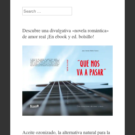
Search
Descubre una divulgativa «novela romántica»
de amor real ¡En ebook y ed. bolsillo!
Aceite ozonizado, la alternativa natural para la