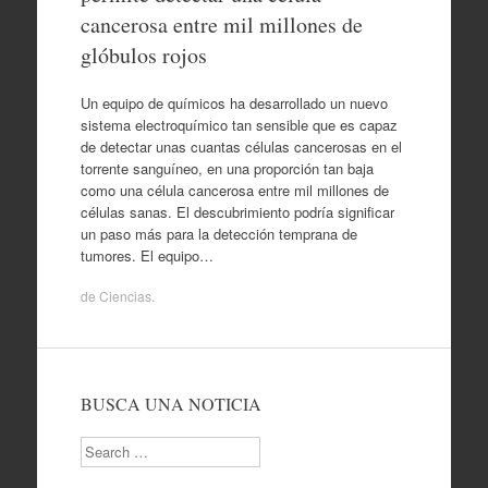
cancerosa entre mil millones de
glóbulos rojos
Un equipo de químicos ha desarrollado un nuevo
sistema electroquímico tan sensible que es capaz
de detectar unas cuantas células cancerosas en el
torrente sanguíneo, en una proporción tan baja
como una célula cancerosa entre mil millones de
células sanas. El descubrimiento podría significar
un paso más para la detección temprana de
tumores. El equipo…
de
Ciencias
.
BUSCA UNA NOTICIA
Search