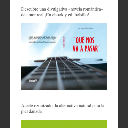
Descubre una divulgativa «novela romántica»
de amor real ¡En ebook y ed. bolsillo!
Aceite ozonizado, la alternativa natural para la
piel dañada