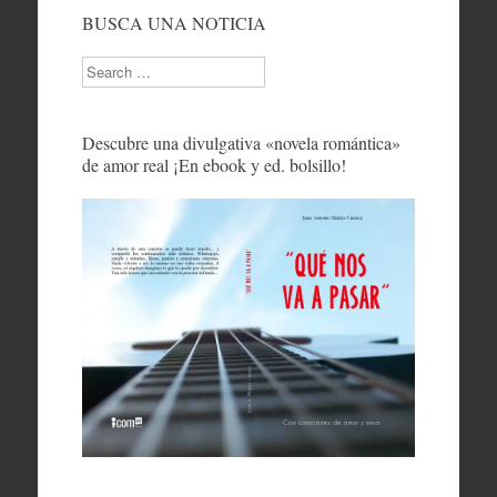
BUSCA UNA NOTICIA
Search
Descubre una divulgativa «novela romántica»
de amor real ¡En ebook y ed. bolsillo!