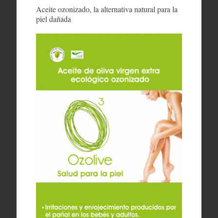
Aceite ozonizado, la alternativa natural para la
piel dañada