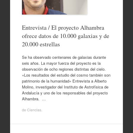
Entrevista / El proyecto Alhambra
ofrece datos de 10.000 galaxias y de
20.000 estrellas
Se ha observado centenares de galaxias durante
seis años. La mayor fuerza del proyecto es la
observación de ocho regiones distintas del cielo.
«Los resultados del estudio del cosmo también son
patrimonio de la humanidad» Entrevista a Alberto
Molino, investigador del Instituto de Astrofísica de
Andalucía y uno de los responsables del proyecto
Alhambra. …
de
Ciencias
.