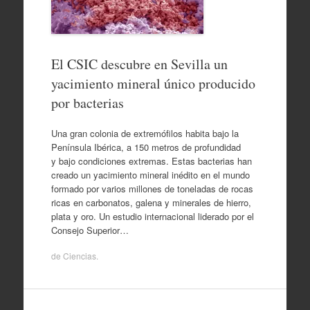
El CSIC descubre en Sevilla un
yacimiento mineral único producido
por bacterias
Una gran colonia de extremófilos habita bajo la
Península Ibérica, a 150 metros de profundidad
y bajo condiciones extremas. Estas bacterias han
creado un yacimiento mineral inédito en el mundo
formado por varios millones de toneladas de rocas
ricas en carbonatos, galena y minerales de hierro,
plata y oro. Un estudio internacional liderado por el
Consejo Superior…
de
Ciencias
.