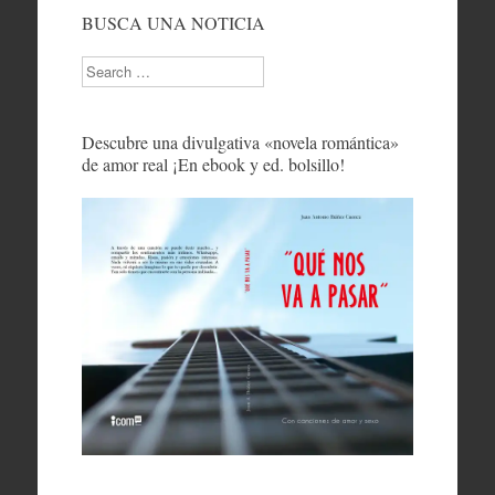
BUSCA UNA NOTICIA
Search
Descubre una divulgativa «novela romántica»
de amor real ¡En ebook y ed. bolsillo!