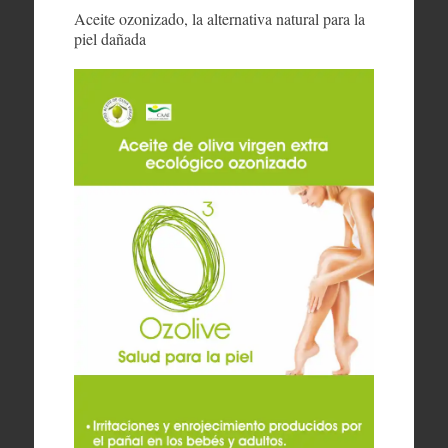
Aceite ozonizado, la alternativa natural para la
piel dañada