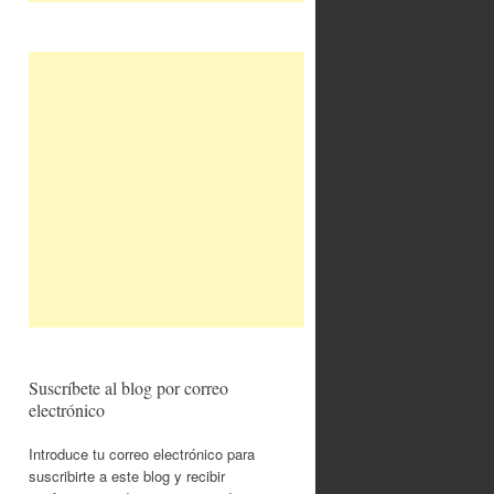
Suscríbete al blog por correo
electrónico
Introduce tu correo electrónico para
suscribirte a este blog y recibir