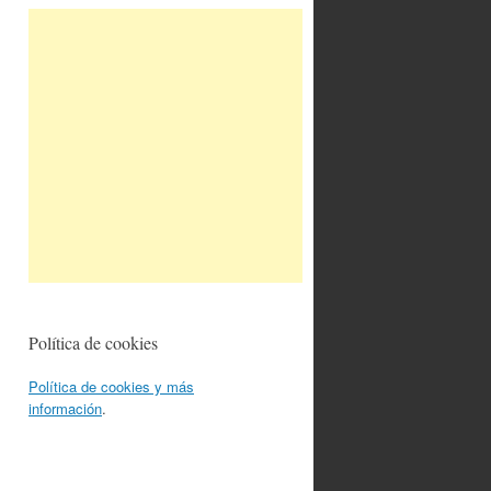
Política de cookies
Política de cookies y más
información
.