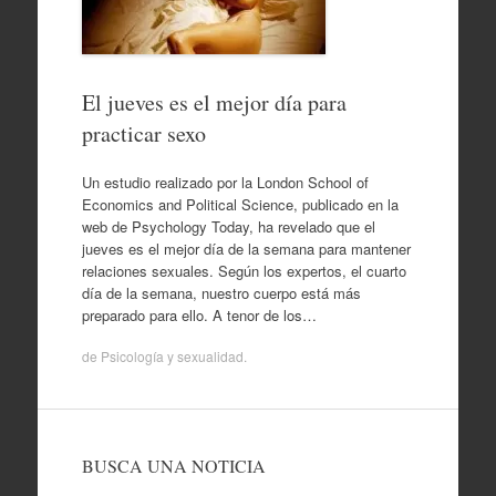
El jueves es el mejor día para
practicar sexo
Un estudio realizado por la London School of
Economics and Political Science, publicado en la
web de Psychology Today, ha revelado que el
jueves es el mejor día de la semana para mantener
relaciones sexuales. Según los expertos, el cuarto
día de la semana, nuestro cuerpo está más
preparado para ello. A tenor de los…
de
Psicología y sexualidad
.
BUSCA UNA NOTICIA