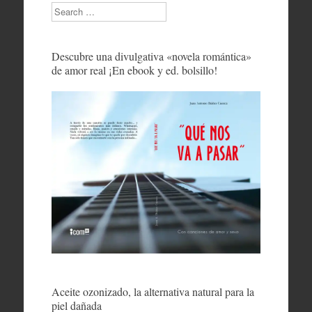
Search
Descubre una divulgativa «novela romántica»
de amor real ¡En ebook y ed. bolsillo!
Aceite ozonizado, la alternativa natural para la
piel dañada