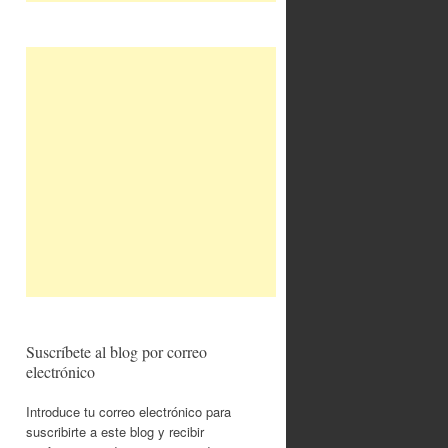
Suscríbete al blog por correo
electrónico
Introduce tu correo electrónico para
suscribirte a este blog y recibir