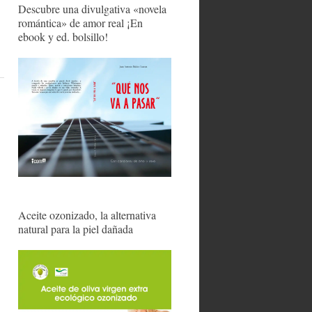
Descubre una divulgativa «novela
romántica» de amor real ¡En
ebook y ed. bolsillo!
Aceite ozonizado, la alternativa
natural para la piel dañada