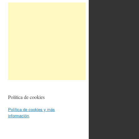
Política de cookies
Política de cookies y más
información
.