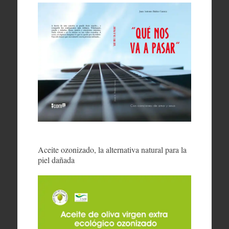
Aceite ozonizado, la alternativa natural para la
piel dañada