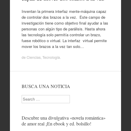
Inventan la primera interfaz mente-máquina capaz
de controlar dos brazos a la vez. Este campo de
investigación tiene como objetivo final ayudar a las
personas con algún tipo de parálisis. Hasta ahora
las tecnología solo permitía controlar un brazo,
fuese robótico o virtual. La interfaz virtual permite
mover los brazos a la vez tan solo…
de
Ciencias
,
Tecnología
.
BUSCA UNA NOTICIA
Search
Descubre una divulgativa «novela romántica»
de amor real ¡En ebook y ed. bolsillo!