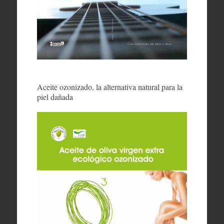
Aceite ozonizado, la alternativa natural para la
piel dañada