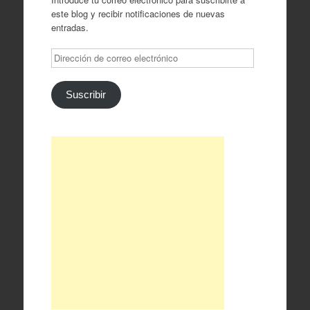
este blog y recibir notificaciones de nuevas
entradas.
Dirección
de
correo
electrónico
Suscribir