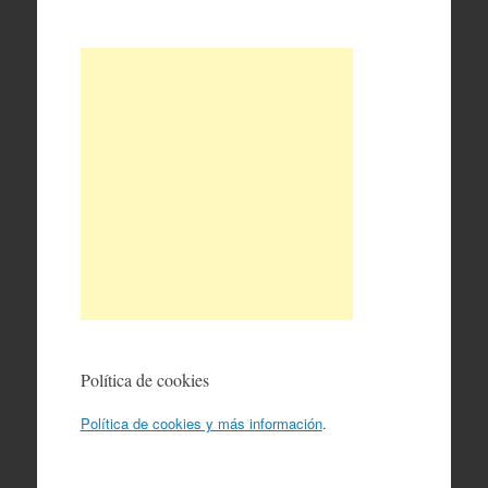
Política de cookies
Política de cookies y más información
.