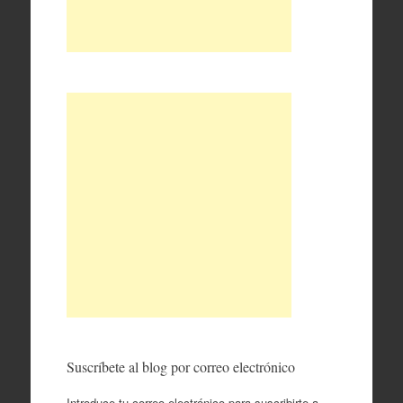
Suscríbete al blog por correo electrónico
Introduce tu correo electrónico para suscribirte a