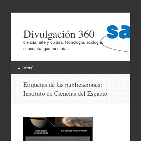
Divulgación 360
ciencia, arte y cultura, tecnología, ecología,
economía, gastronomía…
Menú
Ir
Etiquetas de las publicaciones:
al
Instituto de Ciencias del Espacio
contenido