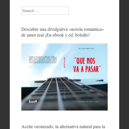
Search
Descubre una divulgativa «novela romántica»
de amor real ¡En ebook y ed. bolsillo!
Aceite ozonizado, la alternativa natural para la