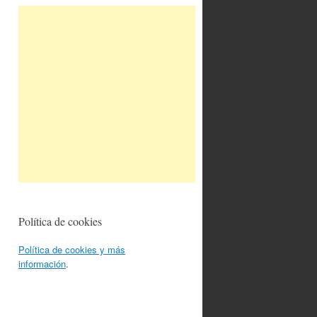
Política de cookies
Política de cookies y más
información
.