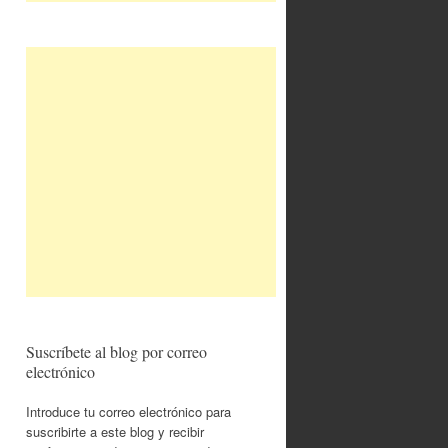
Suscríbete al blog por correo
electrónico
Introduce tu correo electrónico para
suscribirte a este blog y recibir