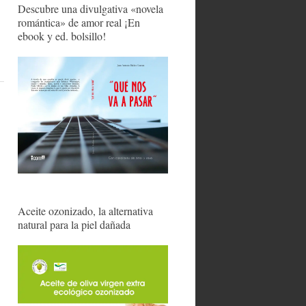
Descubre una divulgativa «novela
romántica» de amor real ¡En
ebook y ed. bolsillo!
Aceite ozonizado, la alternativa
natural para la piel dañada