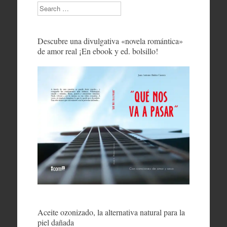
Search
Descubre una divulgativa «novela romántica»
de amor real ¡En ebook y ed. bolsillo!
Aceite ozonizado, la alternativa natural para la
piel dañada