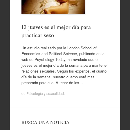
El jueves es el mejor día para
practicar sexo
Un estudio realizado por la London School of
Economics and Political Science, publicado en la
web de Psychology Today, ha revelado que el
jueves es el mejor día de la semana para mantener
relaciones sexuales. Según los expertos, el cuarto
día de la semana, nuestro cuerpo está más
preparado para ello. A tenor de los…
de
Psicología y sexualidad
.
BUSCA UNA NOTICIA