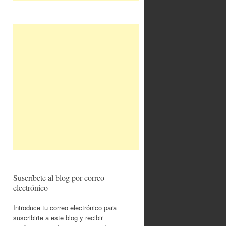
Suscríbete al blog por correo
electrónico
Introduce tu correo electrónico para
suscribirte a este blog y recibir