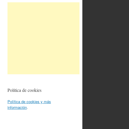
Política de cookies
Política de cookies y más
información
.