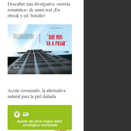
Descubre una divulgativa «novela
romántica» de amor real ¡En
ebook y ed. bolsillo!
Aceite ozonizado, la alternativa
natural para la piel dañada