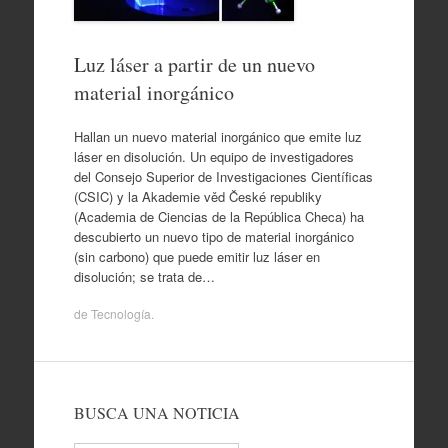
Luz láser a partir de un nuevo
material inorgánico
Hallan un nuevo material inorgánico que emite luz
láser en disolución. Un equipo de investigadores
del Consejo Superior de Investigaciones Científicas
(CSIC) y la Akademie věd České republiky
(Academia de Ciencias de la República Checa) ha
descubierto un nuevo tipo de material inorgánico
(sin carbono) que puede emitir luz láser en
disolución; se trata de…
de
Tecnología
.
BUSCA UNA NOTICIA