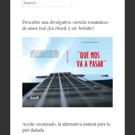
Search
Descubre una divulgativa «novela romántica»
de amor real ¡En ebook y ed. bolsillo!
Aceite ozonizado, la alternativa natural para la
piel dañada