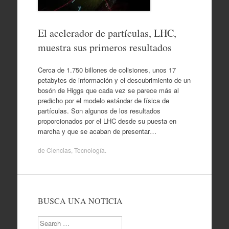
El acelerador de partículas, LHC,
muestra sus primeros resultados
Cerca de 1.750 billones de colisiones, unos 17
petabytes de información y el descubrimiento de un
bosón de Higgs que cada vez se parece más al
predicho por el modelo estándar de física de
partículas. Son algunos de los resultados
proporcionados por el LHC desde su puesta en
marcha y que se acaban de presentar…
de
Ciencias
,
Tecnología
.
BUSCA UNA NOTICIA
Search