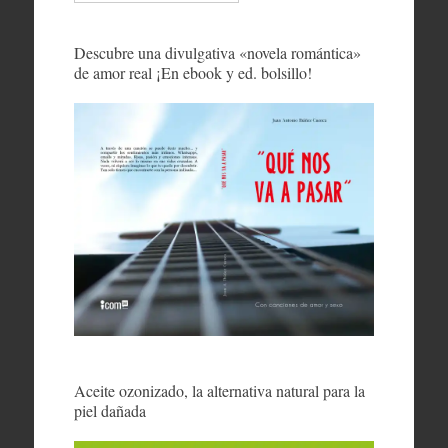
Descubre una divulgativa «novela romántica»
de amor real ¡En ebook y ed. bolsillo!
Aceite ozonizado, la alternativa natural para la
piel dañada