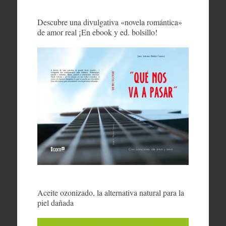
Descubre una divulgativa «novela romántica»
de amor real ¡En ebook y ed. bolsillo!
Aceite ozonizado, la alternativa natural para la
piel dañada