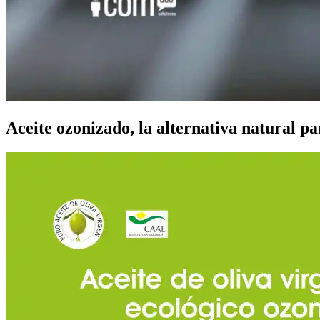
Aceite ozonizado, la alternativa natural pa