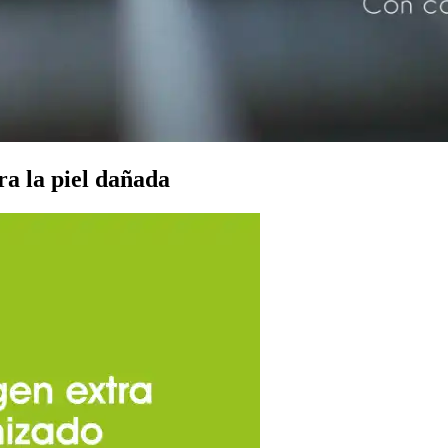
ra la piel dañada