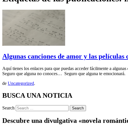
Algunas canciones de amor y las películas 
Aquí tienes los enlaces para que puedas acceder fácilmente a algunas
Seguro que alguna no conoces… Seguro que alguna te emocionará. 
de
Uncategorized
.
BUSCA UNA NOTICIA
Search
Descubre una divulgativa «novela romántic